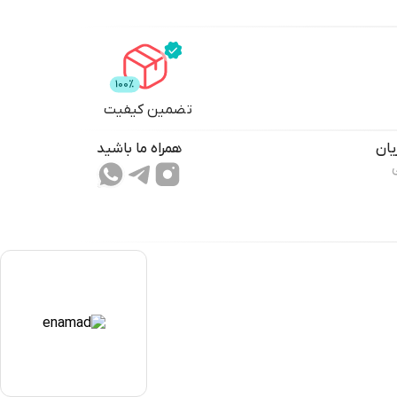
تضمین کیفیت
ان
همراه ما باشید