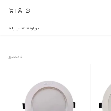
درباره ما
تماس با ما
۵
محصول