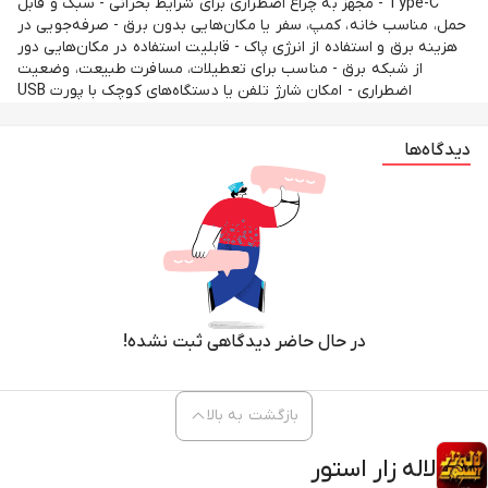
Type-C - مجهز به چراغ اضطراری برای شرایط بحرانی - سبک و قابل
حمل، مناسب خانه، کمپ، سفر یا مکان‌هایی بدون برق - صرفه‌جویی در
هزینه برق و استفاده از انرژی پاک - قابلیت استفاده در مکان‌هایی دور
از شبکه برق - مناسب برای تعطیلات، مسافرت طبیعت، وضعیت
اضطراری - امکان شارژ تلفن یا دستگاه‌های کوچک با پورت USB
دیدگاه‌ها
در حال حاضر دیدگاهی ثبت نشده!
بازگشت به بالا
لاله زار استور