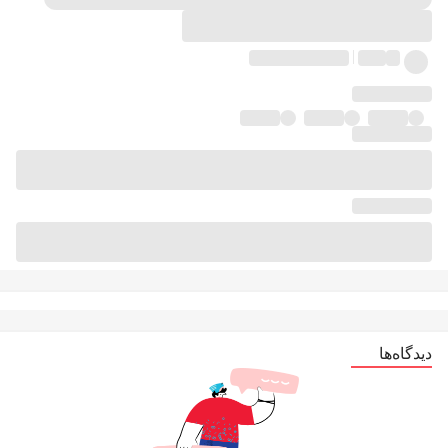
دیدگاه‌ها